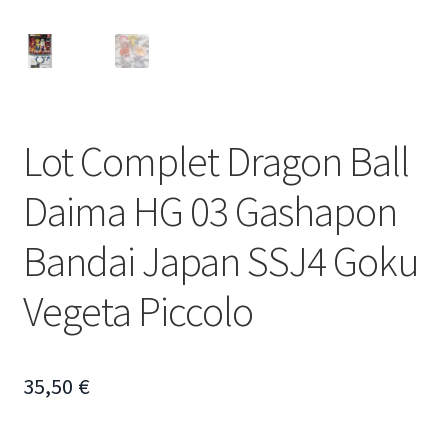
Lot Complet Dragon Ball
Daima HG 03 Gashapon
Bandai Japan SSJ4 Goku
Vegeta Piccolo
35,50
€