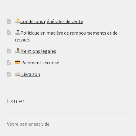
​Conditions générales de vente
​Politique en matière de remboursements et de
retours
Mentions légales
Paiement sécurisé
Livraison
Panier
Votre panier est vide.