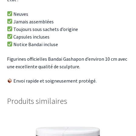
Neuves
Jamais assemblées
Toujours sous sachets d’origine
Capsules incluses
Notice Bandai incluse
Figurines officielles Bandai Gashapon d’environ 10 cm avec
une excellente qualité de sculpture.
Envoi rapide et soigneusement protégé.
Produits similaires