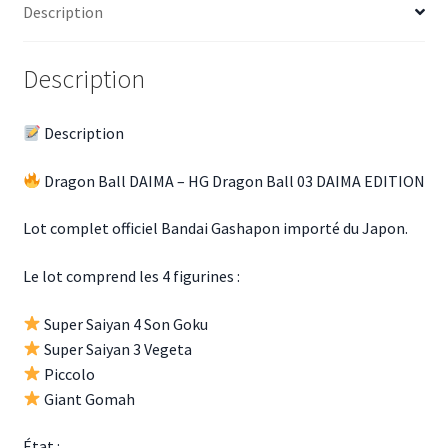
Description
Description
Description
Dragon Ball DAIMA – HG Dragon Ball 03 DAIMA EDITION
Lot complet officiel Bandai Gashapon importé du Japon.
Le lot comprend les 4 figurines :
Super Saiyan 4 Son Goku
Super Saiyan 3 Vegeta
Piccolo
Giant Gomah
État :