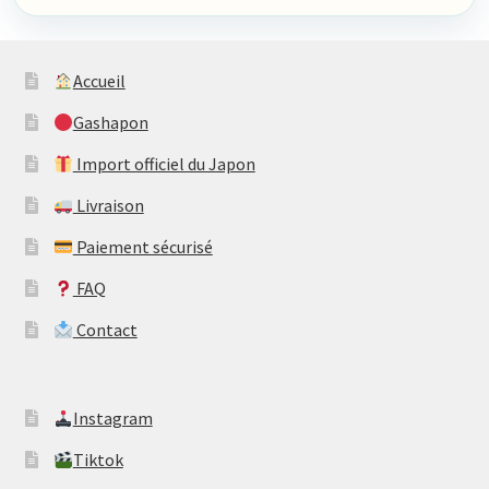
Accueil
Gashapon
Import officiel du Japon
Livraison
Paiement sécurisé
FAQ
Contact
​Instagram
​Tiktok