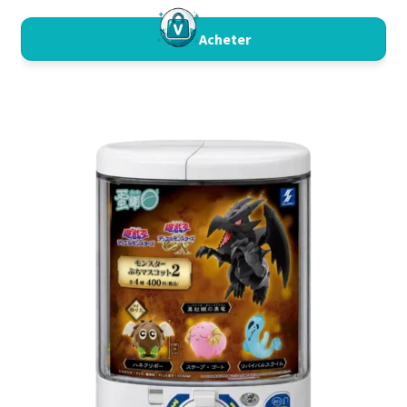
Acheter