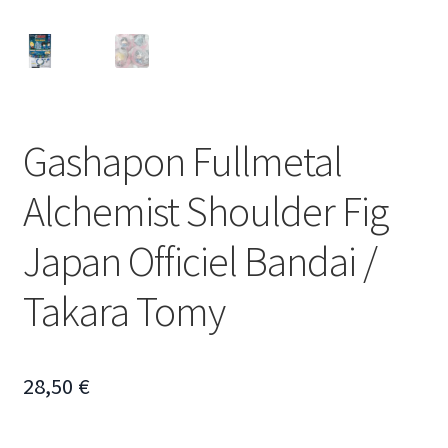
Gashapon Fullmetal
Alchemist Shoulder Fig
Japan Officiel Bandai /
Takara Tomy
28,50
€