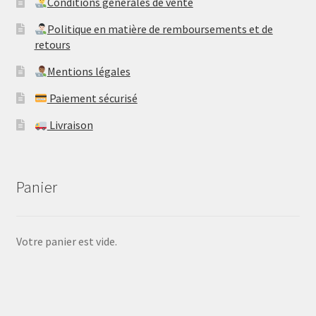
​Conditions générales de vente
​Politique en matière de remboursements et de
retours
Mentions légales
Paiement sécurisé
Livraison
Panier
Votre panier est vide.