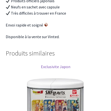
Produits officiels japonais
Neufs en sachet avec capsule
Très difficiles à trouver en France
Envoi rapide et soigné
Disponible à la vente sur Vinted.
Produits similaires
Exclusivite Japon