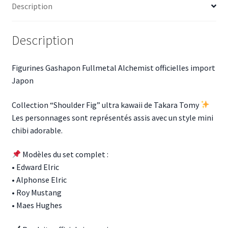
Description
Description
Figurines Gashapon Fullmetal Alchemist officielles import
Japon
Collection “Shoulder Fig” ultra kawaii de Takara Tomy
Les personnages sont représentés assis avec un style mini
chibi adorable.
Modèles du set complet :
• Edward Elric
• Alphonse Elric
• Roy Mustang
• Maes Hughes