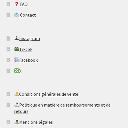
FAQ
Contact
​Instagram
​Tiktok
​Facebook
​X
​Conditions générales de vente
​Politique en matière de remboursements et de
retours
Mentions légales