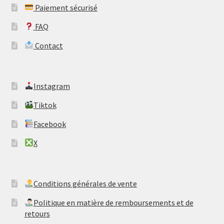
Paiement sécurisé
FAQ
Contact
​Instagram
​Tiktok
​Facebook
​X
​Conditions générales de vente
​Politique en matière de remboursements et de
retours