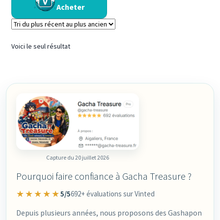
Acheter
Voici le seul résultat
Capture du 20 juillet 2026
Pourquoi faire confiance à Gacha Treasure ?
★★★★★
5/5
692+ évaluations sur Vinted
Depuis plusieurs années, nous proposons des Gashapon