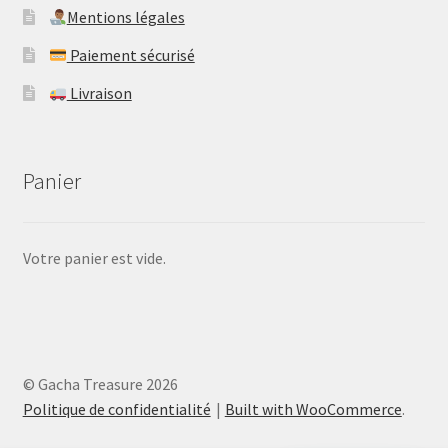
Mentions légales
Paiement sécurisé
Livraison
Panier
Votre panier est vide.
© Gacha Treasure 2026
Politique de confidentialité
Built with WooCommerce
.