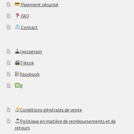
Paiement sécurisé
FAQ
Contact
​Instagram
​Tiktok
​Facebook
​X
​Conditions générales de vente
​Politique en matière de remboursements et de
retours