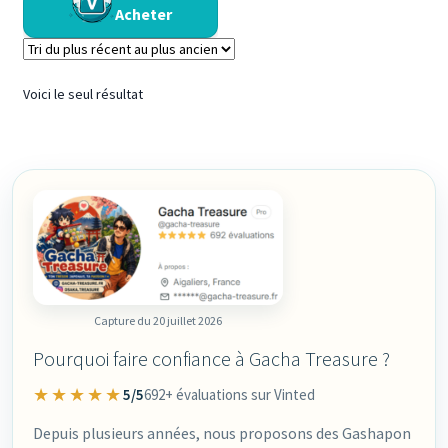
Acheter
Voici le seul résultat
Capture du 20 juillet 2026
Pourquoi faire confiance à Gacha Treasure ?
★★★★★
5/5
692+ évaluations sur Vinted
Depuis plusieurs années, nous proposons des Gashapon