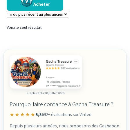
Acheter
Voici le seul résultat
Capture du 20 juillet 2026
Pourquoi faire confiance à Gacha Treasure ?
★★★★★
5/5
692+ évaluations sur Vinted
Depuis plusieurs années, nous proposons des Gashapon