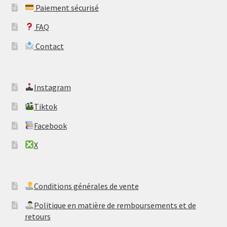
Paiement sécurisé
FAQ
Contact
​Instagram
​Tiktok
​Facebook
​X
​Conditions générales de vente
​Politique en matière de remboursements et de
retours