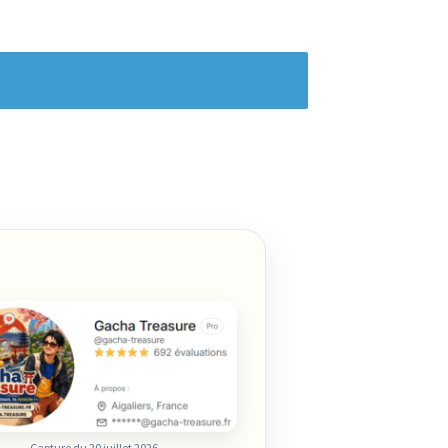
Capture du 20 juillet 2026